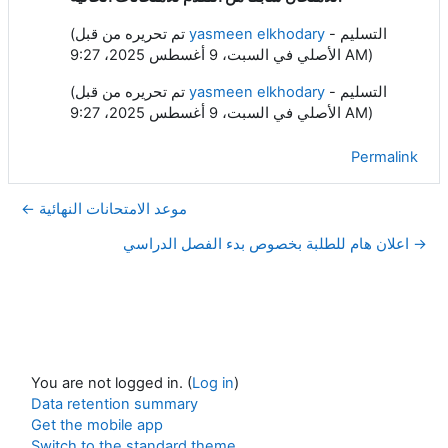
- التسليم
yasmeen elkhodary
(تم تحريره من قبل
الأصلي في السبت، 9 أغسطس 2025، 9:27 AM)
- التسليم
yasmeen elkhodary
(تم تحريره من قبل
الأصلي في السبت، 9 أغسطس 2025، 9:27 AM)
Permalink
← موعد الامتحانات النهائية
اعلان هام للطلبة بخصوص بدء الفصل الدراسي →
You are not logged in. (
Log in
)
Data retention summary
Get the mobile app
Switch to the standard theme