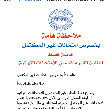
هام جداً بخصوص امتحانات غير المكتمل
ملاحظة هامك جداً:
يسمح فقط للطلبة غير المتقدمين للامتحانات النهائية
السابقة للفصل الدراسي الأول 2024/2025 بالتقدم
لامتحانات غير المكتمل، وسيتم استثناء أي طالب/ـة تقدموا
للامتحان سابقاً من التقدم للامتحانات الحالية.