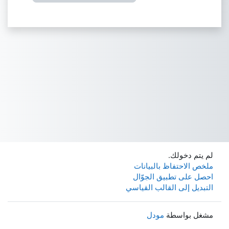
لم يتم دخولك.
ملخص الاحتفاظ بالبيانات
احصل على تطبيق الجوّال
التبديل إلى القالب القياسي
مشغل بواسطة
مودل